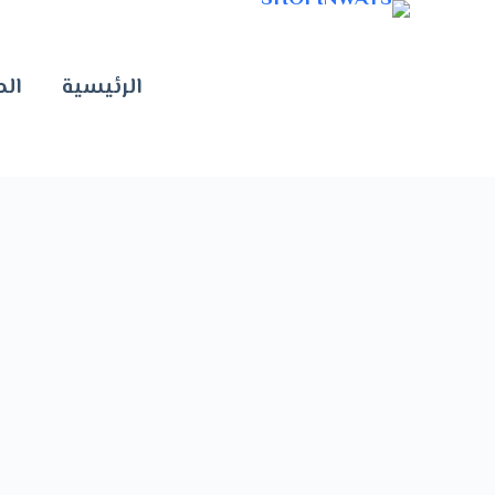
الرئيسية
الم