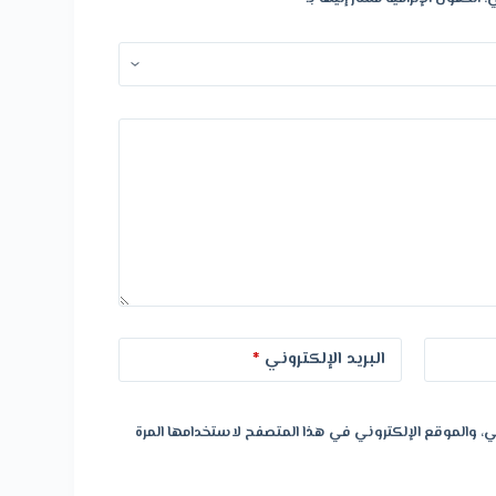
البريد الإلكتروني
*
، والموقع الإلكتروني في هذا المتصفح لاستخدامها المرة