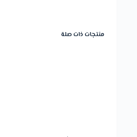
منتجات ذات صلة
تخفيض!
تخفي