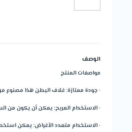
الوصف
مواصفات المنتج
· جودة ممتازة: غلاف البطن هذا مصنوع من 
· الاستخدام المريح: يمكن أن يكون من ال
· الاستخدام متعدد الأغراض: يمكن استخ