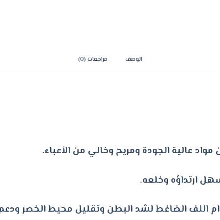
الوصف
مراجعات (0)
مواد عالية الجودة ومريح وخالي من الأعباء.
سهل ارتداؤه وخلعه.
دام اللف الضاغط لشد البطن وتقليل محيط الخصر ود