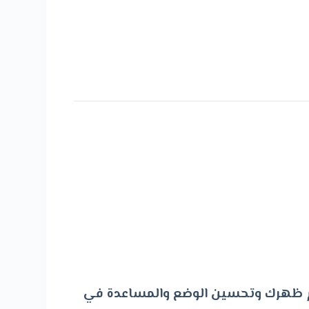
عم ظهرك وتحسين الوضع والمساعدة في