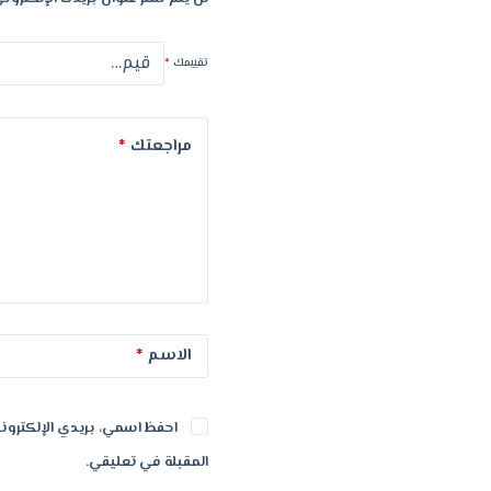
تقييمك
*
مراجعتك
*
الاسم
*
احفظ اسمي، بريدي الإلكتروني
المقبلة في تعليقي.