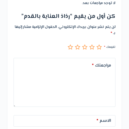
لا توجد مراجعات بعد.
كن أول من يقيم “رذاذ العناية بالقدم”
لن يتم نشر عنوان بريدك الإلكتروني.
الحقول الإلزامية مشار إليها
بـ
*
تقييمك
*
مراجعتك
*
الاسم
*