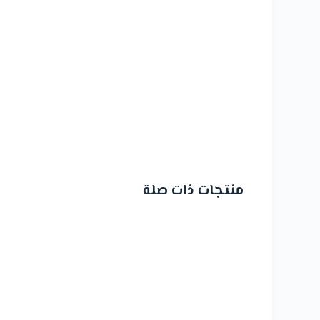
منتجات ذات صلة
تخفيض!
تخفي