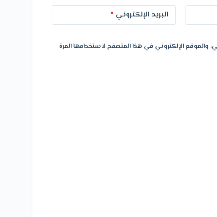
البريد الإلكتروني
*
، والموقع الإلكتروني في هذا المتصفح لاستخدامها المرة
تخفيض!