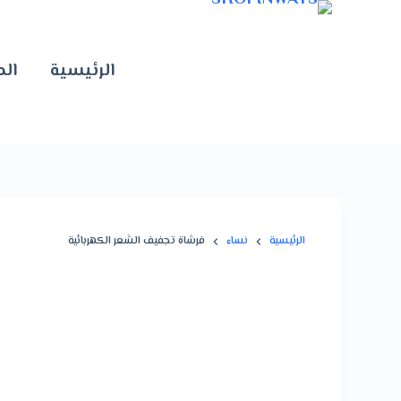
الرئيسية
الم
الرئيسية
نساء
فرشاة تجفيف الشعر الكهربائية
تخفيض!