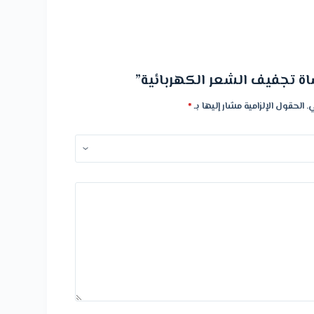
ة تجفيف الشعر الكهربائية”
.
الحقول الإلزامية مشار إليها بـ
*