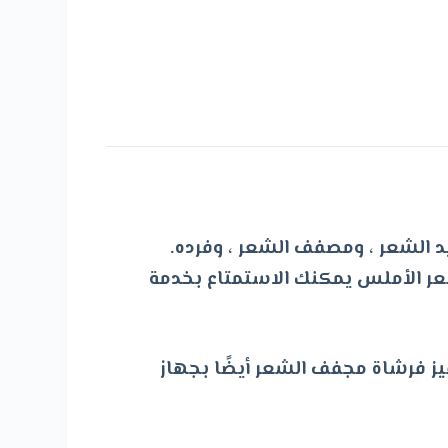
ي من مجفف الشعر ، وتجعيد الشعر ، ومصفف الشعر ، وفرده.
عر الأملس يمكنك الاستمتاع بخدمة
تم تجهيز فرشاة مجفف الشعر أيضًا بجهاز