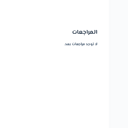
المراجعات
لا توجد مراجعات بعد.