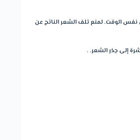
ي نفس الوقت. لمنع تلف الشعر الناتج عن
 إلى جذر الشعر. .