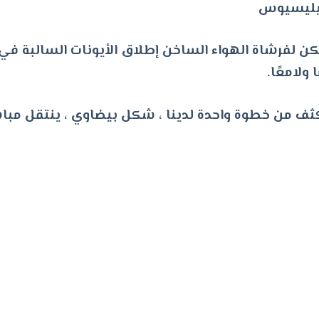
يمكن لفرشاة الهواء الساخن إطلاق الأيونات السالبة ف
 ولامعًا.
من خطوة واحدة لدينا ، شكل بيضاوي ، ينتقل مباشرة