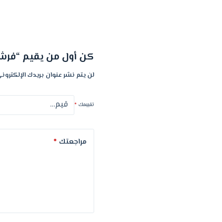
كن أول من يقيم “فرشا
لن يتم نشر عنوان بريدك الإلكتروني
تقييمك
*
مراجعتك
*