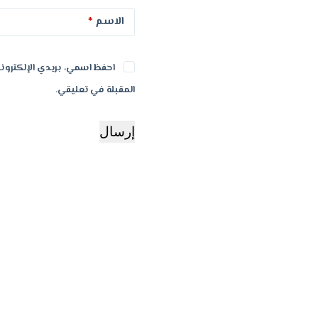
الاسم
*
احفظ اسمي، بريدي الإلكتروني
المقبلة في تعليقي.
إرسال
ض!
تخفيض!