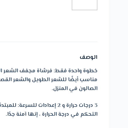
الوصف
مناسب أيضًا للشعر الطويل والشعر القصي
الصالون في المنزل.
3 درجات حرارة و 2 إعدادات ل
التحكم في درجة الحرارة ، إنها آمنة جدًا.